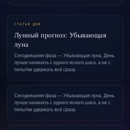
СТАТЬЯ ДНЯ
Лунный прогноз: Убывающая
луна
Сегодняшняя фаза — Убывающая луна. День
лучше начинать с одного ясного шага, а не с
попытки удержать всё сразу.
Сегодняшняя фаза — Убывающая луна. День
лучше начинать с одного ясного шага, а не с
попытки удержать всё сразу.