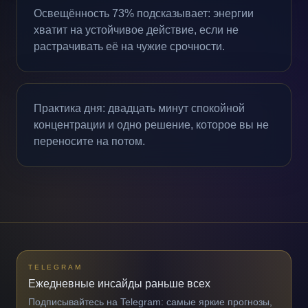
Освещённость 73% подсказывает: энергии
хватит на устойчивое действие, если не
растрачивать её на чужие срочности.
Практика дня: двадцать минут спокойной
концентрации и одно решение, которое вы не
переносите на потом.
TELEGRAM
Ежедневные инсайды раньше всех
Подписывайтесь на Telegram: самые яркие прогнозы,