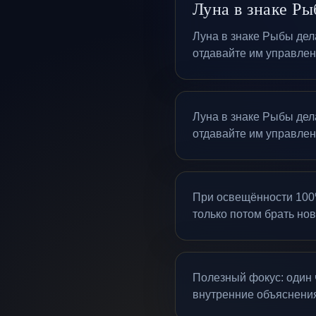
Луна в знаке Ры
Луна в знаке Рыбы дел
отдавайте им управлен
Луна в знаке Рыбы дел
отдавайте им управлен
При освещённости 100%
только потом брать нов
Полезный фокус: один 
внутренние объяснени