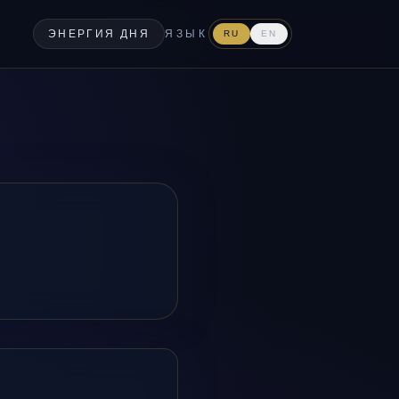
ЭНЕРГИЯ ДНЯ
ЯЗЫК
RU
EN