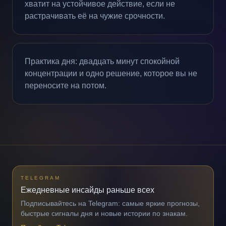
хватит на устойчивое действие, если не
растрачивать её на чужие срочности.
Практика дня: двадцать минут спокойной
концентрации и одно решение, которое вы не
переносите на потом.
TELEGRAM
Ежедневные инсайды раньше всех
Подписывайтесь на Telegram: самые яркие прогнозы,
быстрые сигналы дня и новые истории по знакам.