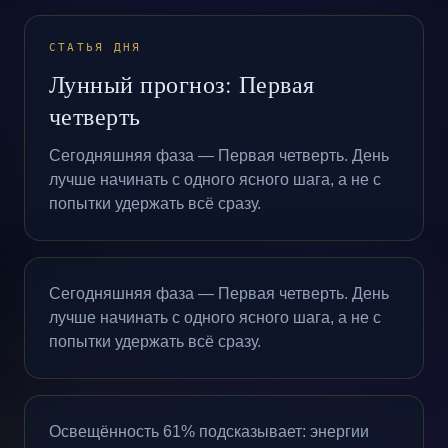
СТАТЬЯ ДНЯ
Лунный прогноз: Первая
четверть
Сегодняшняя фаза — Первая четверть. День
лучше начинать с одного ясного шага, а не с
попытки удержать всё сразу.
Сегодняшняя фаза — Первая четверть. День
лучше начинать с одного ясного шага, а не с
попытки удержать всё сразу.
Освещённость 61% подсказывает: энергии