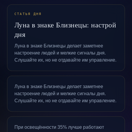
СТАТЬЯ ДНЯ
Луна в знаке Близнецы: настрой
дня
Луна в знаке Близнецы делает заметнее
настроение людей и мелкие сигналы дня.
Слушайте их, но не отдавайте им управление.
Луна в знаке Близнецы делает заметнее
настроение людей и мелкие сигналы дня.
Слушайте их, но не отдавайте им управление.
При освещённости 35% лучше работают