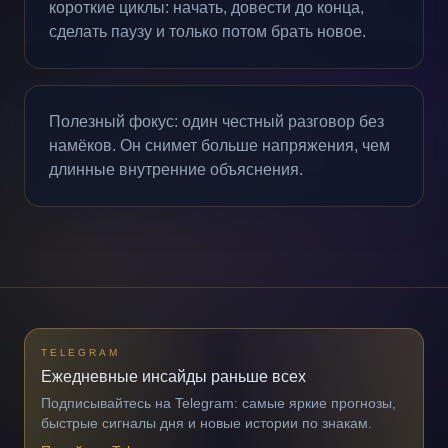
короткие циклы: начать, довести до конца,
сделать паузу и только потом брать новое.
Полезный фокус: один честный разговор без
намёков. Он снимет больше напряжения, чем
длинные внутренние объяснения.
TELEGRAM
Ежедневные инсайды раньше всех
Подписывайтесь на Telegram: самые яркие прогнозы,
быстрые сигналы дня и новые истории по знакам.