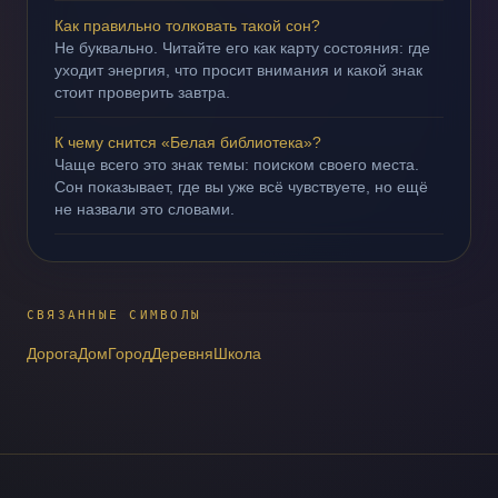
Как правильно толковать такой сон?
Не буквально. Читайте его как карту состояния: где
уходит энергия, что просит внимания и какой знак
стоит проверить завтра.
К чему снится «Белая библиотека»?
Чаще всего это знак темы: поиском своего места.
Сон показывает, где вы уже всё чувствуете, но ещё
не назвали это словами.
СВЯЗАННЫЕ СИМВОЛЫ
Дорога
Дом
Город
Деревня
Школа