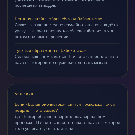
поспешных выводов.
Повторяющийся образ «Белая библиотека»
Сюжет возвращается не случайно: он снова ведёт к
уроку — сначала вернуть себе спокойствие, а уже
потом принимать решение.
Тусклый образ «Белая библиотека»
Сил меньше, чем кажется. Начните с простого шага:
пауза, в которой тело успевает догнать мысли.
ВОПРОСЫ
Если «Белая библиотека» снится несколько ночей
подряд — это важно?
Да. Повтор обычно говорит о незавершённом
процессе. Начните с простого шага: пауза, в которой
тело успевает догнать мысли.