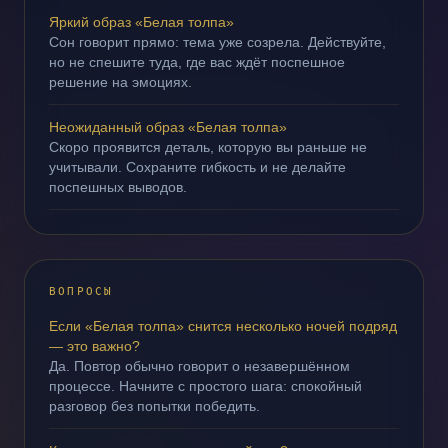
Яркий образ «Белая толпа»
Сон говорит прямо: тема уже созрела. Действуйте,
но не спешите туда, где вас ждёт поспешное
решение на эмоциях.
Неожиданный образ «Белая толпа»
Скоро проявится деталь, которую вы раньше не
учитывали. Сохраните гибкость и не делайте
поспешных выводов.
ВОПРОСЫ
Если «Белая толпа» снится несколько ночей подряд
— это важно?
Да. Повтор обычно говорит о незавершённом
процессе. Начните с простого шага: спокойный
разговор без попытки победить.