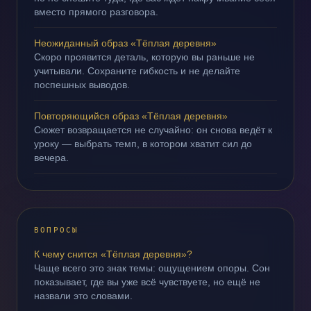
вместо прямого разговора.
Неожиданный образ «Тёплая деревня»
Скоро проявится деталь, которую вы раньше не
учитывали. Сохраните гибкость и не делайте
поспешных выводов.
Повторяющийся образ «Тёплая деревня»
Сюжет возвращается не случайно: он снова ведёт к
уроку — выбрать темп, в котором хватит сил до
вечера.
ВОПРОСЫ
К чему снится «Тёплая деревня»?
Чаще всего это знак темы: ощущением опоры. Сон
показывает, где вы уже всё чувствуете, но ещё не
назвали это словами.