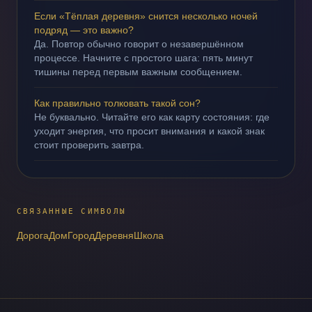
Если «Тёплая деревня» снится несколько ночей
подряд — это важно?
Да. Повтор обычно говорит о незавершённом
процессе. Начните с простого шага: пять минут
тишины перед первым важным сообщением.
Как правильно толковать такой сон?
Не буквально. Читайте его как карту состояния: где
уходит энергия, что просит внимания и какой знак
стоит проверить завтра.
СВЯЗАННЫЕ СИМВОЛЫ
Дорога
Дом
Город
Деревня
Школа