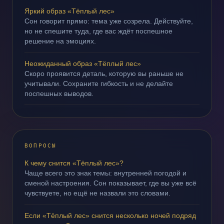
Яркий образ «Тёплый лес»
Сон говорит прямо: тема уже созрела. Действуйте,
но не спешите туда, где вас ждёт поспешное
решение на эмоциях.
Неожиданный образ «Тёплый лес»
Скоро проявится деталь, которую вы раньше не
учитывали. Сохраните гибкость и не делайте
поспешных выводов.
ВОПРОСЫ
К чему снится «Тёплый лес»?
Чаще всего это знак темы: внутренней погодой и
сменой настроения. Сон показывает, где вы уже всё
чувствуете, но ещё не назвали это словами.
Если «Тёплый лес» снится несколько ночей подряд