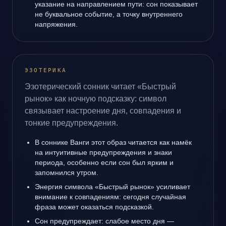
указание на направлением пути: сон показывает
не буквальное событие, а точку внутреннего
напряжения.
ЭЗОТЕРИКА
Эзотерический сонник читает «Быстрый
рынок» как ночную подсказку: символ
связывает настроение дня, совпадения и
тонкие предупреждения.
В соннике Ванги этот образ читается как намёк
на интуитивные предупреждения и знаки
периода, особенно если сон был ярким и
запомнился утром.
Энергия символа «Быстрый рынок» усиливает
внимание к совпадениям: сегодня случайная
фраза может оказаться подсказкой.
Сон предупреждает: слабое место дня —