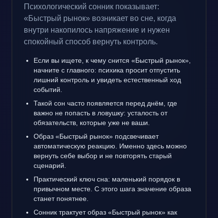
Психологический сонник показывает:
«Быстрый рынок» возникает во сне, когда
внутри накопилось напряжение и нужен
спокойный способ вернуть контроль.
Если вы ищете, к чему снится «Быстрый рынок»,
начните с главного: психика просит отпустить
лишний контроль и увидеть естественный ход
событий.
Такой сон часто появляется перед днём, где
важно не попасть в ловушку: усталость от
обязательств, которые уже не ваши.
Образ «Быстрый рынок» подсвечивает
автоматическую реакцию. Именно здесь можно
вернуть себе выбор и не повторять старый
сценарий.
Практический ключ сна: маленький порядок в
привычном месте. С этого шага значение образа
станет понятнее.
Сонник трактует образ «Быстрый рынок» как