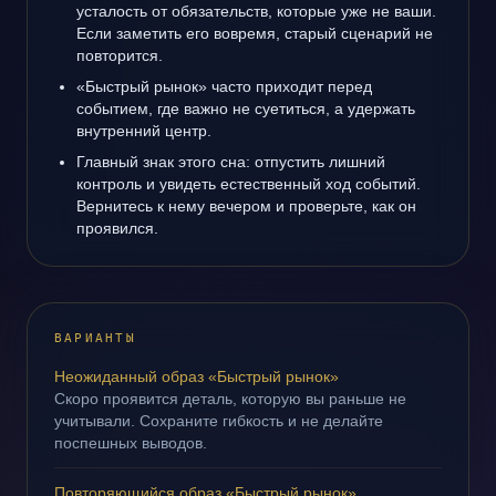
усталость от обязательств, которые уже не ваши.
Если заметить его вовремя, старый сценарий не
повторится.
«Быстрый рынок» часто приходит перед
событием, где важно не суетиться, а удержать
внутренний центр.
Главный знак этого сна: отпустить лишний
контроль и увидеть естественный ход событий.
Вернитесь к нему вечером и проверьте, как он
проявился.
ВАРИАНТЫ
Неожиданный образ «Быстрый рынок»
Скоро проявится деталь, которую вы раньше не
учитывали. Сохраните гибкость и не делайте
поспешных выводов.
Повторяющийся образ «Быстрый рынок»