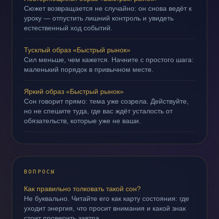
Сюжет возвращается не случайно: он снова ведёт к
уроку — отпустить лишний контроль и увидеть
естественный ход событий.
Тусклый образ «Быстрый рынок»
Сил меньше, чем кажется. Начните с простого шага:
маленький порядок в привычном месте.
Яркий образ «Быстрый рынок»
Сон говорит прямо: тема уже созрела. Действуйте,
но не спешите туда, где вас ждёт усталость от
обязательств, которые уже не ваши.
ВОПРОСЫ
Как правильно толковать такой сон?
Не буквально. Читайте его как карту состояния: где
уходит энергия, что просит внимания и какой знак
стоит проверить завтра.