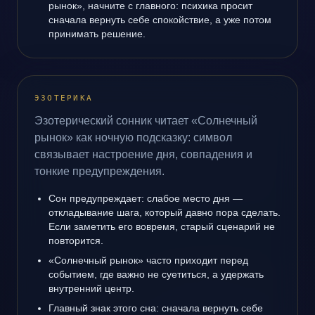
рынок», начните с главного: психика просит
сначала вернуть себе спокойствие, а уже потом
принимать решение.
ЭЗОТЕРИКА
Эзотерический сонник читает «Солнечный
рынок» как ночную подсказку: символ
связывает настроение дня, совпадения и
тонкие предупреждения.
Сон предупреждает: слабое место дня —
откладывание шага, который давно пора сделать.
Если заметить его вовремя, старый сценарий не
повторится.
«Солнечный рынок» часто приходит перед
событием, где важно не суетиться, а удержать
внутренний центр.
Главный знак этого сна: сначала вернуть себе