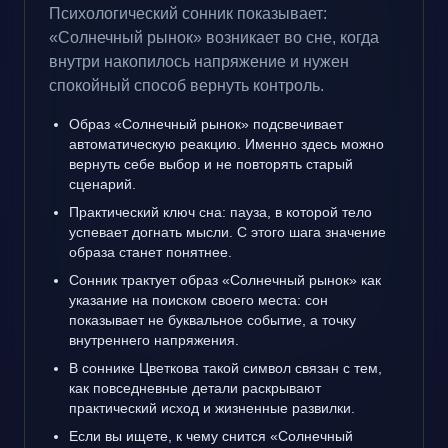
Психологический сонник показывает:
«Солнечный рынок» возникает во сне, когда
внутри накопилось напряжение и нужен
спокойный способ вернуть контроль.
Образ «Солнечный рынок» подсвечивает
автоматическую реакцию. Именно здесь можно
вернуть себе выбор и не повторять старый
сценарий.
Практический ключ сна: пауза, в которой тело
успевает догнать мысли. С этого шага значение
образа станет понятнее.
Сонник трактует образ «Солнечный рынок» как
указание на поиском своего места: сон
показывает не буквальное событие, а точку
внутреннего напряжения.
В соннике Цветкова такой символ связан с тем,
как повседневные детали раскрывают
практический исход и жизненные развилки.
Если вы ищете, к чему снится «Солнечный