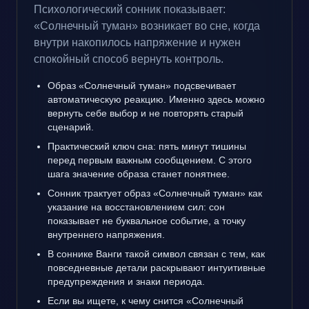
Психологический сонник показывает:
«Солнечный туман» возникает во сне, когда
внутри накопилось напряжение и нужен
спокойный способ вернуть контроль.
Образ «Солнечный туман» подсвечивает
автоматическую реакцию. Именно здесь можно
вернуть себе выбор и не повторять старый
сценарий.
Практический ключ сна: пять минут тишины
перед первым важным сообщением. С этого
шага значение образа станет понятнее.
Сонник трактует образ «Солнечный туман» как
указание на восстановлением сил: сон
показывает не буквальное событие, а точку
внутреннего напряжения.
В соннике Ванги такой символ связан с тем, как
повседневные детали раскрывают интуитивные
предупреждения и знаки периода.
Если вы ищете, к чему снится «Солнечный