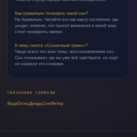
Как правильно толковать такой сон?
Не буквально. Читайте его как карту состояния: где
уходит энергия, что просит внимания и какой знак
стоит проверить завтра.
К чему снится «Солнечный туман»?
Чаще всего это знак темы: восстановлением сил.
Сон показывает, где вы уже всё чувствуете, но ещё
не назвали это словами.
СВЯЗАННЫЕ СИМВОЛЫ
Вода
Огонь
Дождь
Снег
Ветер