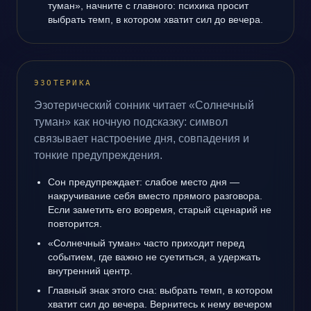
туман», начните с главного: психика просит
выбрать темп, в котором хватит сил до вечера.
ЭЗОТЕРИКА
Эзотерический сонник читает «Солнечный
туман» как ночную подсказку: символ
связывает настроение дня, совпадения и
тонкие предупреждения.
Сон предупреждает: слабое место дня —
накручивание себя вместо прямого разговора.
Если заметить его вовремя, старый сценарий не
повторится.
«Солнечный туман» часто приходит перед
событием, где важно не суетиться, а удержать
внутренний центр.
Главный знак этого сна: выбрать темп, в котором
хватит сил до вечера. Вернитесь к нему вечером