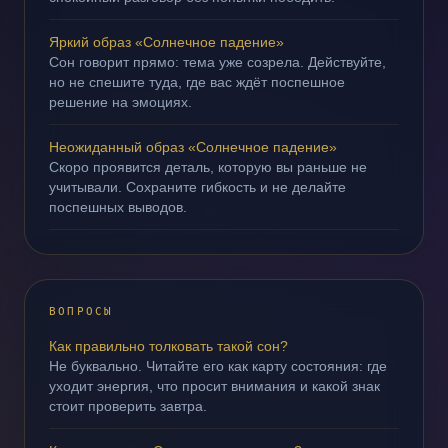
Яркий образ «Солнечное падение»
Сон говорит прямо: тема уже созрела. Действуйте,
но не спешите туда, где вас ждёт поспешное
решение на эмоциях.
Неожиданный образ «Солнечное падение»
Скоро проявится деталь, которую вы раньше не
учитывали. Сохраните гибкость и не делайте
поспешных выводов.
ВОПРОСЫ
Как правильно толковать такой сон?
Не буквально. Читайте его как карту состояния: где
уходит энергия, что просит внимания и какой знак
стоит проверить завтра.