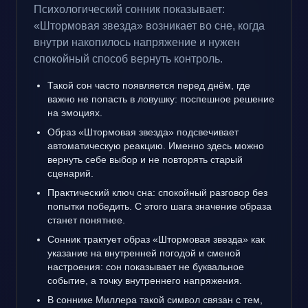
Психологический сонник показывает:
«Штормовая звезда» возникает во сне, когда
внутри накопилось напряжение и нужен
спокойный способ вернуть контроль.
Такой сон часто появляется перед днём, где
важно не попасть в ловушку: поспешное решение
на эмоциях.
Образ «Штормовая звезда» подсвечивает
автоматическую реакцию. Именно здесь можно
вернуть себе выбор и не повторять старый
сценарий.
Практический ключ сна: спокойный разговор без
попытки победить. С этого шага значение образа
станет понятнее.
Сонник трактует образ «Штормовая звезда» как
указание на внутренней погодой и сменой
настроения: сон показывает не буквальное
событие, а точку внутреннего напряжения.
В соннике Миллера такой символ связан с тем,