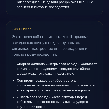
как повседневные детали раскрывают внешние
события и бытовые последствия.
ЭЗОТЕРИКА
Эзотерический сонник читает «Штормовая
звезда» как ночную подсказку: символ
связывает настроение дня, совпадения и
тонкие предупреждения.
Энергия символа «Штормовая звезда» усиливает
внимание к совпадениям: сегодня случайная
фраза может оказаться подсказкой.
Сон предупреждает: слабое место дня —
поспешное решение на эмоциях. Если заметить
его вовремя, старый сценарий не повторится.
«Штормовая звезда» часто приходит перед
событием, где важно не суетиться, а удержать
внутренний центр.