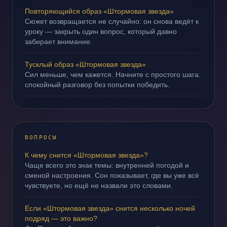
Повторяющийся образ «Штормовая звезда»
Сюжет возвращается не случайно: он снова ведёт к
уроку — закрыть один вопрос, который давно
забирает внимание.
Тусклый образ «Штормовая звезда»
Сил меньше, чем кажется. Начните с простого шага:
спокойный разговор без попытки победить.
ВОПРОСЫ
К чему снится «Штормовая звезда»?
Чаще всего это знак темы: внутренней погодой и
сменой настроения. Сон показывает, где вы уже всё
чувствуете, но ещё не назвали это словами.
Если «Штормовая звезда» снится несколько ночей
подряд — это важно?