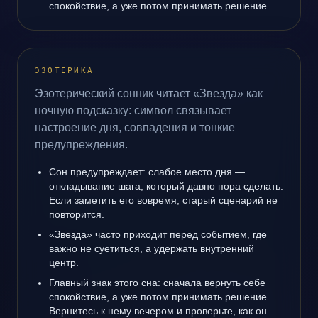
спокойствие, а уже потом принимать решение.
ЭЗОТЕРИКА
Эзотерический сонник читает «Звезда» как
ночную подсказку: символ связывает
настроение дня, совпадения и тонкие
предупреждения.
Сон предупреждает: слабое место дня —
откладывание шага, который давно пора сделать.
Если заметить его вовремя, старый сценарий не
повторится.
«Звезда» часто приходит перед событием, где
важно не суетиться, а удержать внутренний
центр.
Главный знак этого сна: сначала вернуть себе
спокойствие, а уже потом принимать решение.
Вернитесь к нему вечером и проверьте, как он