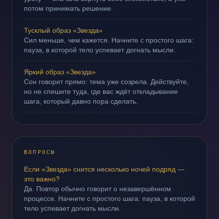
потом принимать решение.
Тусклый образ «Звезда»
Сил меньше, чем кажется. Начните с простого шага:
пауза, в которой тело успевает догнать мысли.
Яркий образ «Звезда»
Сон говорит прямо: тема уже созрела. Действуйте,
но не спешите туда, где вас ждёт откладывание
шага, который давно пора сделать.
ВОПРОСЫ
Если «Звезда» снится несколько ночей подряд —
это важно?
Да. Повтор обычно говорит о незавершённом
процессе. Начните с простого шага: пауза, в которой
тело успевает догнать мысли.