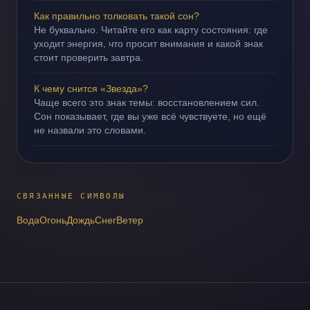
Как правильно толковать такой сон?
Не буквально. Читайте его как карту состояния: где
уходит энергия, что просит внимания и какой знак
стоит проверить завтра.
К чему снится «Звезда»?
Чаще всего это знак темы: восстановлением сил.
Сон показывает, где вы уже всё чувствуете, но ещё
не назвали это словами.
СВЯЗАННЫЕ СИМВОЛЫ
Вода
Огонь
Дождь
Снег
Ветер