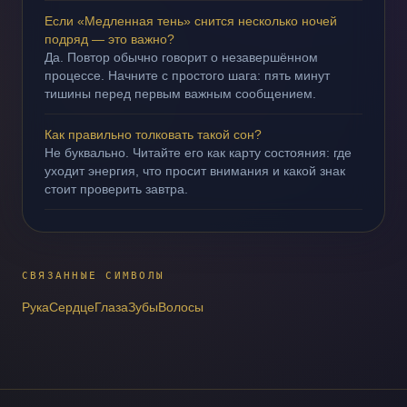
Если «Медленная тень» снится несколько ночей
подряд — это важно?
Да. Повтор обычно говорит о незавершённом
процессе. Начните с простого шага: пять минут
тишины перед первым важным сообщением.
Как правильно толковать такой сон?
Не буквально. Читайте его как карту состояния: где
уходит энергия, что просит внимания и какой знак
стоит проверить завтра.
СВЯЗАННЫЕ СИМВОЛЫ
Рука
Сердце
Глаза
Зубы
Волосы