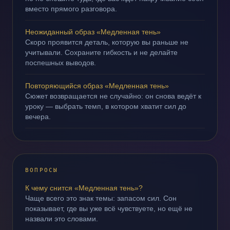
вместо прямого разговора.
Неожиданный образ «Медленная тень»
Скоро проявится деталь, которую вы раньше не
учитывали. Сохраните гибкость и не делайте
поспешных выводов.
Повторяющийся образ «Медленная тень»
Сюжет возвращается не случайно: он снова ведёт к
уроку — выбрать темп, в котором хватит сил до
вечера.
ВОПРОСЫ
К чему снится «Медленная тень»?
Чаще всего это знак темы: запасом сил. Сон
показывает, где вы уже всё чувствуете, но ещё не
назвали это словами.