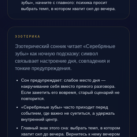
зубы», начните с главного: психика просит
выбрать темп, в котором хватит сил до вечера.
ЭЗОТЕРИКА
Эзотерический сонник читает «Серебряные
зубы» как ночную подсказку: символ
связывает настроение дня, совпадения и
тонкие предупреждения.
Сон предупреждает: слабое место дня —
накручивание себя вместо прямого разговора.
Если заметить его вовремя, старый сценарий не
повторится.
«Серебряные зубы» часто приходит перед
событием, где важно не суетиться, а удержать
внутренний центр.
Главный знак этого сна: выбрать темп, в котором
хватит сил до вечера. Вернитесь к нему вечером