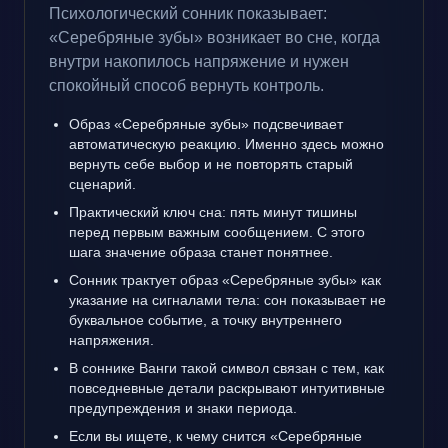
Психологический сонник показывает:
«Серебряные зубы» возникает во сне, когда
внутри накопилось напряжение и нужен
спокойный способ вернуть контроль.
Образ «Серебряные зубы» подсвечивает
автоматическую реакцию. Именно здесь можно
вернуть себе выбор и не повторять старый
сценарий.
Практический ключ сна: пять минут тишины
перед первым важным сообщением. С этого
шага значение образа станет понятнее.
Сонник трактует образ «Серебряные зубы» как
указание на сигналами тела: сон показывает не
буквальное событие, а точку внутреннего
напряжения.
В соннике Ванги такой символ связан с тем, как
повседневные детали раскрывают интуитивные
предупреждения и знаки периода.
Если вы ищете, к чему снится «Серебряные