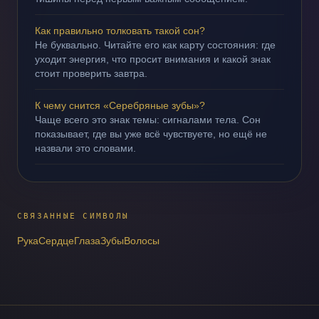
Как правильно толковать такой сон?
Не буквально. Читайте его как карту состояния: где
уходит энергия, что просит внимания и какой знак
стоит проверить завтра.
К чему снится «Серебряные зубы»?
Чаще всего это знак темы: сигналами тела. Сон
показывает, где вы уже всё чувствуете, но ещё не
назвали это словами.
СВЯЗАННЫЕ СИМВОЛЫ
Рука
Сердце
Глаза
Зубы
Волосы