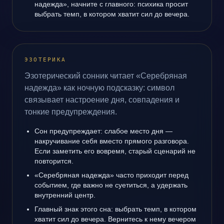
надежда», начните с главного: психика просит
выбрать темп, в котором хватит сил до вечера.
ЭЗОТЕРИКА
Эзотерический сонник читает «Серебряная
надежда» как ночную подсказку: символ
связывает настроение дня, совпадения и
тонкие предупреждения.
Сон предупреждает: слабое место дня —
накручивание себя вместо прямого разговора.
Если заметить его вовремя, старый сценарий не
повторится.
«Серебряная надежда» часто приходит перед
событием, где важно не суетиться, а удержать
внутренний центр.
Главный знак этого сна: выбрать темп, в котором
хватит сил до вечера. Вернитесь к нему вечером