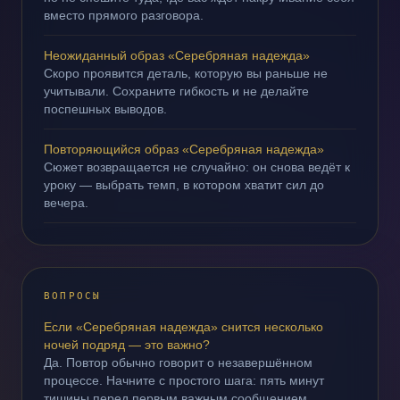
вместо прямого разговора.
Неожиданный образ «Серебряная надежда»
Скоро проявится деталь, которую вы раньше не
учитывали. Сохраните гибкость и не делайте
поспешных выводов.
Повторяющийся образ «Серебряная надежда»
Сюжет возвращается не случайно: он снова ведёт к
уроку — выбрать темп, в котором хватит сил до
вечера.
ВОПРОСЫ
Если «Серебряная надежда» снится несколько
ночей подряд — это важно?
Да. Повтор обычно говорит о незавершённом
процессе. Начните с простого шага: пять минут
тишины перед первым важным сообщением.