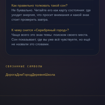
Как правильно толковать такой сон?
Не буквально. Читайте его как карту состояния: где
уходит энергия, что просит внимания и какой знак
стоит проверить завтра.
К чему снится «Серебряный город»?
Чаще всего это знак темы: поиском своего места.
Сон показывает, где вы уже всё чувствуете, но ещё
не назвали это словами.
СВЯЗАННЫЕ СИМВОЛЫ
Дорога
Дом
Город
Деревня
Школа