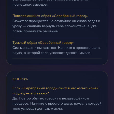
поспешных выводов.
Повторяющийся образ «Серебряный город»
Сюжет возвращается не случайно: он снова ведёт к
уроку — сначала вернуть себе спокойствие, а уже
потом принимать решение.
Тусклый образ «Серебряный город»
Сил меньше, чем кажется. Начните с простого шага:
пауза, в которой тело успевает догнать мысли.
ВОПРОСЫ
Если «Серебряный город» снится несколько ночей
подряд — это важно?
Да. Повтор обычно говорит о незавершённом
процессе. Начните с простого шага: пауза, в которой
тело успевает догнать мысли.