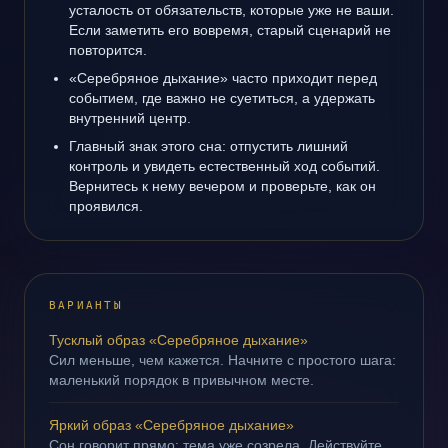
усталость от обязательств, которые уже не ваши.
Если заметить его вовремя, старый сценарий не
повторится.
«Серебряное дыхание» часто приходит перед
событием, где важно не суетиться, а удержать
внутренний центр.
Главный знак этого сна: отпустить лишний
контроль и увидеть естественный ход событий.
Вернитесь к нему вечером и проверьте, как он
проявился.
ВАРИАНТЫ
Тусклый образ «Серебряное дыхание»
Сил меньше, чем кажется. Начните с простого шага:
маленький порядок в привычном месте.
Яркий образ «Серебряное дыхание»
Сон говорит прямо: тема уже созрела. Действуйте,