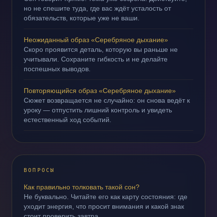
но не спешите туда, где вас ждёт усталость от
обязательств, которые уже не ваши.
Неожиданный образ «Серебряное дыхание»
Скоро проявится деталь, которую вы раньше не
учитывали. Сохраните гибкость и не делайте
поспешных выводов.
Повторяющийся образ «Серебряное дыхание»
Сюжет возвращается не случайно: он снова ведёт к
уроку — отпустить лишний контроль и увидеть
естественный ход событий.
ВОПРОСЫ
Как правильно толковать такой сон?
Не буквально. Читайте его как карту состояния: где
уходит энергия, что просит внимания и какой знак
стоит проверить завтра.