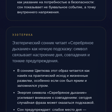
как указание на потребностью в безопасности:
сон показывает не буквальное событие, а точку
внутреннего напряжения.
ЭЗОТЕРИКА
Эзотерический сонник читает «Серебряное
дыхание» как ночную подсказку: символ
связывает настроение дня, совпадения и
тонкие предупреждения.
В соннике Цветкова этот образ читается как
намёк на практический исход и жизненные
развилки, особенно если сон был ярким и
запомнился утром.
Энергия символа «Серебряное дыхание»
усиливает внимание к совпадениям: сегодня
случайная фраза может оказаться подсказкой.
Сон предупреждает: слабое место дня —