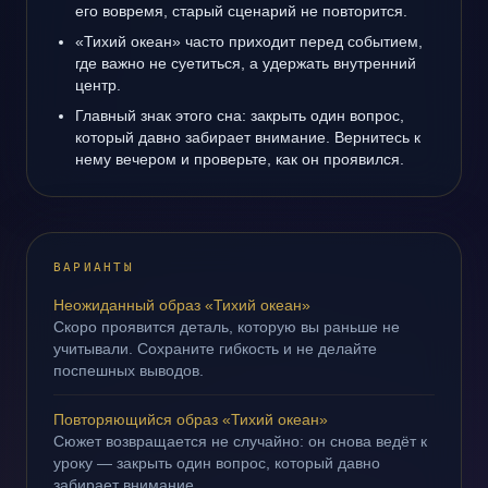
его вовремя, старый сценарий не повторится.
«Тихий океан» часто приходит перед событием,
где важно не суетиться, а удержать внутренний
центр.
Главный знак этого сна: закрыть один вопрос,
который давно забирает внимание. Вернитесь к
нему вечером и проверьте, как он проявился.
ВАРИАНТЫ
Неожиданный образ «Тихий океан»
Скоро проявится деталь, которую вы раньше не
учитывали. Сохраните гибкость и не делайте
поспешных выводов.
Повторяющийся образ «Тихий океан»
Сюжет возвращается не случайно: он снова ведёт к
уроку — закрыть один вопрос, который давно
забирает внимание.