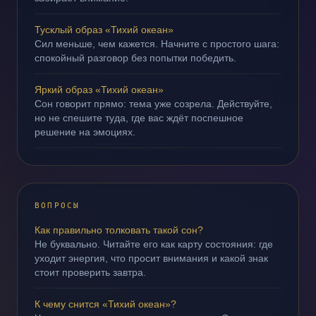
Тусклый образ «Тихий океан»
Сил меньше, чем кажется. Начните с простого шага:
спокойный разговор без попытки победить.
Яркий образ «Тихий океан»
Сон говорит прямо: тема уже созрела. Действуйте,
но не спешите туда, где вас ждёт поспешное
решение на эмоциях.
ВОПРОСЫ
Как правильно толковать такой сон?
Не буквально. Читайте его как карту состояния: где
уходит энергия, что просит внимания и какой знак
стоит проверить завтра.
К чему снится «Тихий океан»?