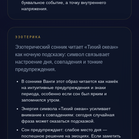
буквальное событие, а точку внутреннего
напряжения.
ЭЗОТЕРИКА
Эзотерический сонник читает «Тихий океан»
как ночную подсказку: символ связывает
настроение дня, совпадения и тонкие
предупреждения.
В соннике Ванги этот образ читается как намёк
на интуитивные предупреждения и знаки
периода, особенно если сон был ярким и
запомнился утром.
Энергия символа «Тихий океан» усиливает
внимание к совпадениям: сегодня случайная
фраза может оказаться подсказкой.
Сон предупреждает: слабое место дня —
поспешное решение на эмоциях. Если заметить