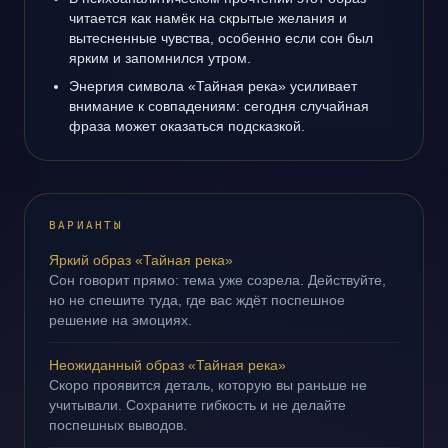
читается как намёк на скрытые желания и
вытесненные чувства, особенно если сон был
ярким и запомнился утром.
Энергия символа «Тайная река» усиливает
внимание к совпадениям: сегодня случайная
фраза может оказаться подсказкой.
ВАРИАНТЫ
Яркий образ «Тайная река»
Сон говорит прямо: тема уже созрела. Действуйте,
но не спешите туда, где вас ждёт поспешное
решение на эмоциях.
Неожиданный образ «Тайная река»
Скоро проявится деталь, которую вы раньше не
учитывали. Сохраните гибкость и не делайте
поспешных выводов.