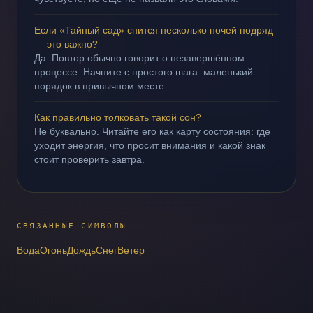
Если «Тайный сад» снится несколько ночей подряд
— это важно?
Да. Повтор обычно говорит о незавершённом
процессе. Начните с простого шага: маленький
порядок в привычном месте.
Как правильно толковать такой сон?
Не буквально. Читайте его как карту состояния: где
уходит энергия, что просит внимания и какой знак
стоит проверить завтра.
СВЯЗАННЫЕ СИМВОЛЫ
Вода
Огонь
Дождь
Снег
Ветер