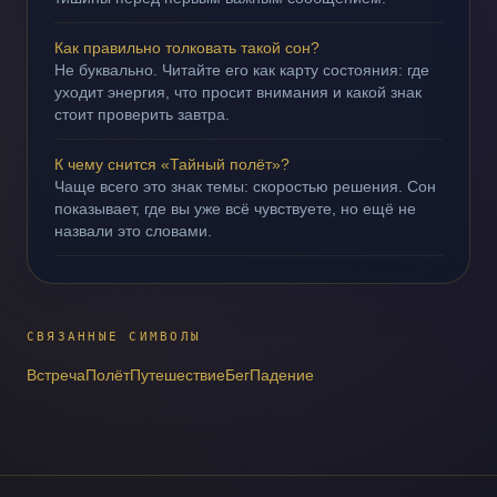
Как правильно толковать такой сон?
Не буквально. Читайте его как карту состояния: где
уходит энергия, что просит внимания и какой знак
стоит проверить завтра.
К чему снится «Тайный полёт»?
Чаще всего это знак темы: скоростью решения. Сон
показывает, где вы уже всё чувствуете, но ещё не
назвали это словами.
СВЯЗАННЫЕ СИМВОЛЫ
Встреча
Полёт
Путешествие
Бег
Падение