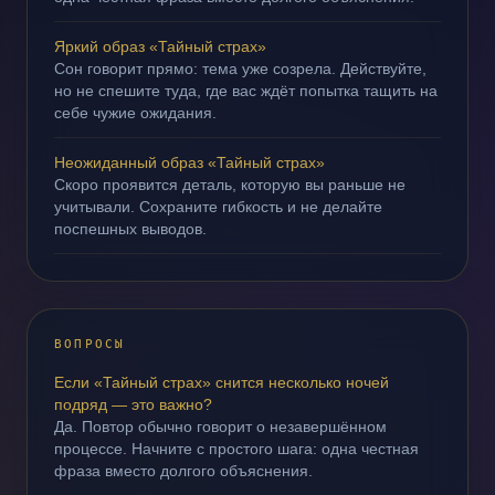
Яркий образ «Тайный страх»
Сон говорит прямо: тема уже созрела. Действуйте,
но не спешите туда, где вас ждёт попытка тащить на
себе чужие ожидания.
Неожиданный образ «Тайный страх»
Скоро проявится деталь, которую вы раньше не
учитывали. Сохраните гибкость и не делайте
поспешных выводов.
ВОПРОСЫ
Если «Тайный страх» снится несколько ночей
подряд — это важно?
Да. Повтор обычно говорит о незавершённом
процессе. Начните с простого шага: одна честная
фраза вместо долгого объяснения.