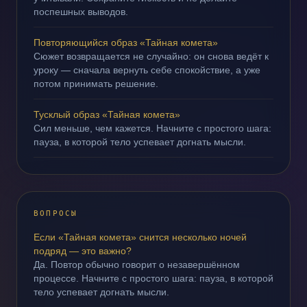
поспешных выводов.
Повторяющийся образ «Тайная комета»
Сюжет возвращается не случайно: он снова ведёт к
уроку — сначала вернуть себе спокойствие, а уже
потом принимать решение.
Тусклый образ «Тайная комета»
Сил меньше, чем кажется. Начните с простого шага:
пауза, в которой тело успевает догнать мысли.
ВОПРОСЫ
Если «Тайная комета» снится несколько ночей
подряд — это важно?
Да. Повтор обычно говорит о незавершённом
процессе. Начните с простого шага: пауза, в которой
тело успевает догнать мысли.