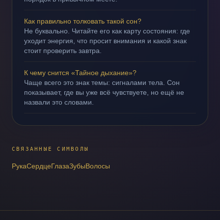
Как правильно толковать такой сон?
Не буквально. Читайте его как карту состояния: где
уходит энергия, что просит внимания и какой знак
стоит проверить завтра.
К чему снится «Тайное дыхание»?
Чаще всего это знак темы: сигналами тела. Сон
показывает, где вы уже всё чувствуете, но ещё не
назвали это словами.
СВЯЗАННЫЕ СИМВОЛЫ
Рука
Сердце
Глаза
Зубы
Волосы