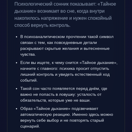
Психологический сонник показывает: «Тайное
дыхание» возникает во сне, когда внутри
накопилось напряжение и нужен спокойный
способ вернуть контроль.
В психоаналитическом прочтении такой символ
связан с тем, как повседневные детали
раскрывают скрытые желания и вытесненные
чувства.
Если вы ищете, к чему снится «Тайное дыхание»,
начните с главного: психика просит отпустить
лишний контроль и увидеть естественный ход
событий.
Такой сон часто появляется перед днём, где
важно не попасть в ловушку: усталость от
обязательств, которые уже не ваши.
Образ «Тайное дыхание» подсвечивает
автоматическую реакцию. Именно здесь можно
вернуть себе выбор и не повторять старый
сценарий.