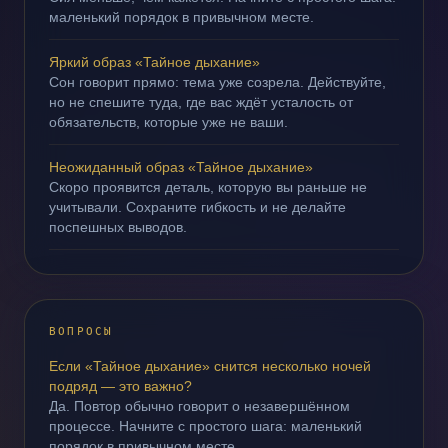
маленький порядок в привычном месте.
Яркий образ «Тайное дыхание»
Сон говорит прямо: тема уже созрела. Действуйте,
но не спешите туда, где вас ждёт усталость от
обязательств, которые уже не ваши.
Неожиданный образ «Тайное дыхание»
Скоро проявится деталь, которую вы раньше не
учитывали. Сохраните гибкость и не делайте
поспешных выводов.
ВОПРОСЫ
Если «Тайное дыхание» снится несколько ночей
подряд — это важно?
Да. Повтор обычно говорит о незавершённом
процессе. Начните с простого шага: маленький
порядок в привычном месте.