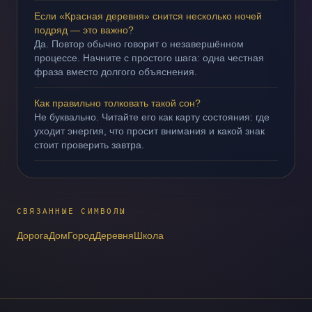
Если «Красная деревня» снится несколько ночей
подряд — это важно?
Да. Повтор обычно говорит о незавершённом
процессе. Начните с простого шага: одна честная
фраза вместо долгого объяснения.
Как правильно толковать такой сон?
Не буквально. Читайте его как карту состояния: где
уходит энергия, что просит внимания и какой знак
стоит проверить завтра.
СВЯЗАННЫЕ СИМВОЛЫ
Дорога
Дом
Город
Деревня
Школа