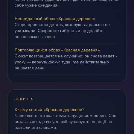
себе чужие ожидания.
Неожиданный образ «Красная деревня»
Скоро проявится деталь, которую вы раньше не
учитывали. Сохраните гибкость и не делайте
поспешных выводов.
Повторяющийся образ «Красная деревня»
Сюжет возвращается не случайно: он снова ведёт к
уроку — вернуть фокус туда, где действительно
решается день.
ВОПРОСЫ
К чему снится «Красная деревня»?
Чаще всего это знак темы: ощущением опоры. Сон
показывает, где вы уже всё чувствуете, но ещё не
назвали это словами.