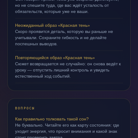
но не спешите туда, где вас ждёт усталость от
обязательств, которые уже не ваши.
Неожиданный образ «Красная тень»
Скоро проявится деталь, которую вы раньше не
учитывали. Сохраните гибкость и не делайте
поспешных выводов.
Повторяющийся образ «Красная тень»
Сюжет возвращается не случайно: он снова ведёт к
уроку — отпустить лишний контроль и увидеть
естественный ход событий.
ВОПРОСЫ
Как правильно толковать такой сон?
Не буквально. Читайте его как карту состояния: где
уходит энергия, что просит внимания и какой знак
стоит проверить завтра.