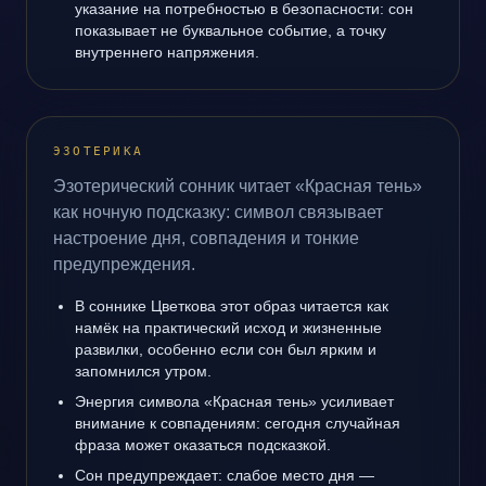
указание на потребностью в безопасности: сон
показывает не буквальное событие, а точку
внутреннего напряжения.
ЭЗОТЕРИКА
Эзотерический сонник читает «Красная тень»
как ночную подсказку: символ связывает
настроение дня, совпадения и тонкие
предупреждения.
В соннике Цветкова этот образ читается как
намёк на практический исход и жизненные
развилки, особенно если сон был ярким и
запомнился утром.
Энергия символа «Красная тень» усиливает
внимание к совпадениям: сегодня случайная
фраза может оказаться подсказкой.
Сон предупреждает: слабое место дня —