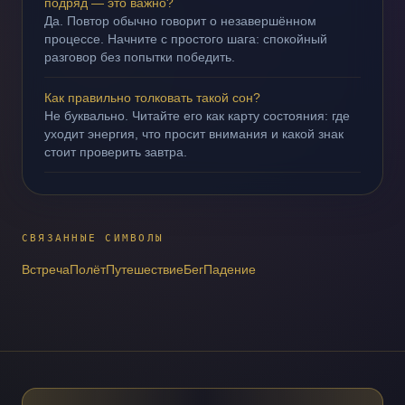
подряд — это важно?
Да. Повтор обычно говорит о незавершённом
процессе. Начните с простого шага: спокойный
разговор без попытки победить.
Как правильно толковать такой сон?
Не буквально. Читайте его как карту состояния: где
уходит энергия, что просит внимания и какой знак
стоит проверить завтра.
СВЯЗАННЫЕ СИМВОЛЫ
Встреча
Полёт
Путешествие
Бег
Падение