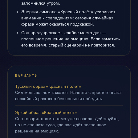
запомнился утром.
Энергия символа «Красный полёт» усиливает
внимание к совпадениям: сегодня случайная
фраза может оказаться подсказкой.
Сон предупреждает: слабое место дня —
поспешное решение на эмоциях. Если заметить
его вовремя, старый сценарий не повторится.
ВАРИАНТЫ
Тусклый образ «Красный полёт»
Сил меньше, чем кажется. Начните с простого шага:
спокойный разговор без попытки победить.
Яркий образ «Красный полёт»
Сон говорит прямо: тема уже созрела. Действуйте,
но не спешите туда, где вас ждёт поспешное
решение на эмоциях.