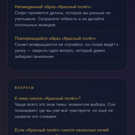
Неожиданный образ «Красный полёт»
Скоро проявится деталь, которую вы раньше не
учитывали. Сохраните гибкость и не делайте
поспешных выводов.
Повторяющийся образ «Красный полёт»
Сюжет возвращается не случайно: он снова ведёт к
уроку — закрыть один вопрос, который давно
забирает внимание.
ВОПРОСЫ
К чему снится «Красный полёт»?
Чаще всего это знак темы: моментом выбора. Сон
показывает, где вы уже всё чувствуете, но ещё не
назвали это словами.
Если «Красный полёт» снится несколько ночей