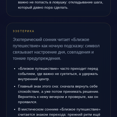
важно не попасть в ловушку: откладывание шага,
который давно пора сделать.
ЭЗОТЕРИКА
Эзотерический сонник читает «Близкое
путешествие» как ночную подсказку: символ
связывает настроение дня, совпадения и
тонкие предупреждения.
«Близкое путешествие» часто приходит перед
событием, где важно не суетиться, а удержать
внутренний центр.
Главный знак этого сна: сначала вернуть себе
спокойствие, а уже потом принимать решение.
Вернитесь к нему вечером и проверьте, как он
проявился.
В мистическом соннике «Близкое путешествие»
считается знаком перехода: прежний ритм ещё