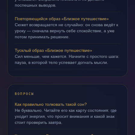
поспешных выводов.
Повторяющийся образ «Близкое путешествие»
Сюжет возвращается не случайно: он снова ведёт к
уроку — сначала вернуть себе спокойствие, а уже
потом принимать решение.
Тусклый образ «Близкое путешествие»
Сил меньше, чем кажется. Начните с простого шага:
пауза, в которой тело успевает догнать мысли.
ВОПРОСЫ
Как правильно толковать такой сон?
Не буквально. Читайте его как карту состояния: где
уходит энергия, что просит внимания и какой знак
стоит проверить завтра.