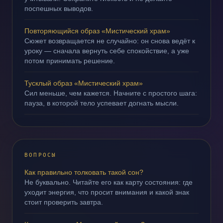
поспешных выводов.
Повторяющийся образ «Мистический храм»
Сюжет возвращается не случайно: он снова ведёт к
уроку — сначала вернуть себе спокойствие, а уже
потом принимать решение.
Тусклый образ «Мистический храм»
Сил меньше, чем кажется. Начните с простого шага:
пауза, в которой тело успевает догнать мысли.
ВОПРОСЫ
Как правильно толковать такой сон?
Не буквально. Читайте его как карту состояния: где
уходит энергия, что просит внимания и какой знак
стоит проверить завтра.