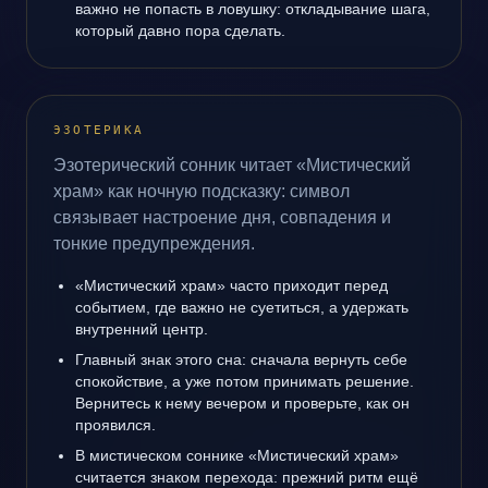
важно не попасть в ловушку: откладывание шага,
который давно пора сделать.
ЭЗОТЕРИКА
Эзотерический сонник читает «Мистический
храм» как ночную подсказку: символ
связывает настроение дня, совпадения и
тонкие предупреждения.
«Мистический храм» часто приходит перед
событием, где важно не суетиться, а удержать
внутренний центр.
Главный знак этого сна: сначала вернуть себе
спокойствие, а уже потом принимать решение.
Вернитесь к нему вечером и проверьте, как он
проявился.
В мистическом соннике «Мистический храм»
считается знаком перехода: прежний ритм ещё