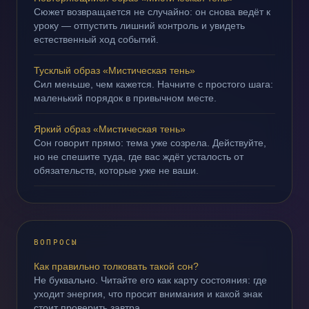
Сюжет возвращается не случайно: он снова ведёт к
уроку — отпустить лишний контроль и увидеть
естественный ход событий.
Тусклый образ «Мистическая тень»
Сил меньше, чем кажется. Начните с простого шага:
маленький порядок в привычном месте.
Яркий образ «Мистическая тень»
Сон говорит прямо: тема уже созрела. Действуйте,
но не спешите туда, где вас ждёт усталость от
обязательств, которые уже не ваши.
ВОПРОСЫ
Как правильно толковать такой сон?
Не буквально. Читайте его как карту состояния: где
уходит энергия, что просит внимания и какой знак
стоит проверить завтра.