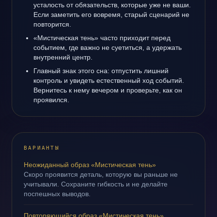
усталость от обязательств, которые уже не ваши.
Если заметить его вовремя, старый сценарий не
повторится.
«Мистическая тень» часто приходит перед
событием, где важно не суетиться, а удержать
внутренний центр.
Главный знак этого сна: отпустить лишний
контроль и увидеть естественный ход событий.
Вернитесь к нему вечером и проверьте, как он
проявился.
ВАРИАНТЫ
Неожиданный образ «Мистическая тень»
Скоро проявится деталь, которую вы раньше не
учитывали. Сохраните гибкость и не делайте
поспешных выводов.
Повторяющийся образ «Мистическая тень»