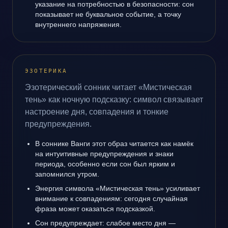
указание на потребностью в безопасности: сон
показывает не буквальное событие, а точку
внутреннего напряжения.
ЭЗОТЕРИКА
Эзотерический сонник читает «Мистическая
тень» как ночную подсказку: символ связывает
настроение дня, совпадения и тонкие
предупреждения.
В соннике Ванги этот образ читается как намёк
на интуитивные предупреждения и знаки
периода, особенно если сон был ярким и
запомнился утром.
Энергия символа «Мистическая тень» усиливает
внимание к совпадениям: сегодня случайная
фраза может оказаться подсказкой.
Сон предупреждает: слабое место дня —