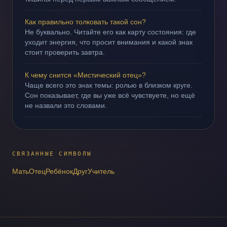
Как правильно толковать такой сон?
Не буквально. Читайте его как карту состояния: где
уходит энергия, что просит внимания и какой знак
стоит проверить завтра.
К чему снится «Мистический отец»?
Чаще всего это знак темы: ролью в близком круге.
Сон показывает, где вы уже всё чувствуете, но ещё
не назвали это словами.
СВЯЗАННЫЕ СИМВОЛЫ
Мать
Отец
Ребёнок
Друг
Учитель