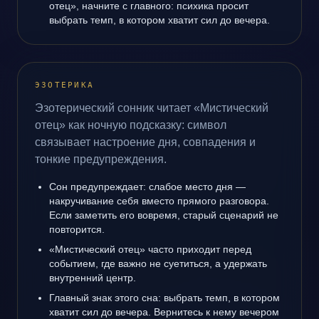
отец», начните с главного: психика просит
выбрать темп, в котором хватит сил до вечера.
ЭЗОТЕРИКА
Эзотерический сонник читает «Мистический
отец» как ночную подсказку: символ
связывает настроение дня, совпадения и
тонкие предупреждения.
Сон предупреждает: слабое место дня —
накручивание себя вместо прямого разговора.
Если заметить его вовремя, старый сценарий не
повторится.
«Мистический отец» часто приходит перед
событием, где важно не суетиться, а удержать
внутренний центр.
Главный знак этого сна: выбрать темп, в котором
хватит сил до вечера. Вернитесь к нему вечером