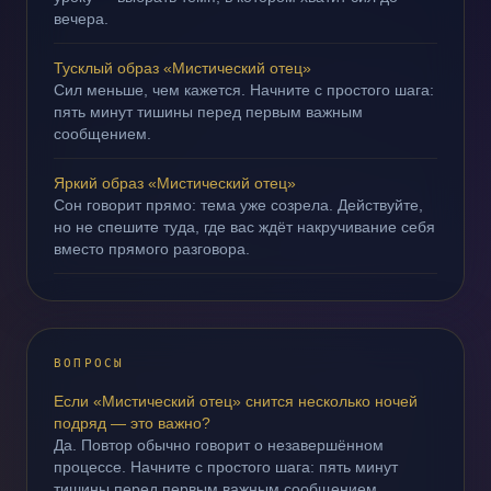
вечера.
Тусклый образ «Мистический отец»
Сил меньше, чем кажется. Начните с простого шага:
пять минут тишины перед первым важным
сообщением.
Яркий образ «Мистический отец»
Сон говорит прямо: тема уже созрела. Действуйте,
но не спешите туда, где вас ждёт накручивание себя
вместо прямого разговора.
ВОПРОСЫ
Если «Мистический отец» снится несколько ночей
подряд — это важно?
Да. Повтор обычно говорит о незавершённом
процессе. Начните с простого шага: пять минут
тишины перед первым важным сообщением.