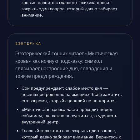
кровь», начните с главного: психика просит
закрыть один вопрос, который давно забирает
внимание.
ЭЗОТЕРИКА
Эзотерический сонник читает «Мистическая
кровь» как ночную подсказку: символ
связывает настроение дня, совпадения и
тонкие предупреждения.
Сон предупреждает: слабое место дня —
поспешное решение на эмоциях. Если заметить
его вовремя, старый сценарий не повторится.
«Мистическая кровь» часто приходит перед
событием, где важно не суетиться, а удержать
внутренний центр.
Главный знак этого сна: закрыть один вопрос,
который давно забирает внимание. Вернитесь к