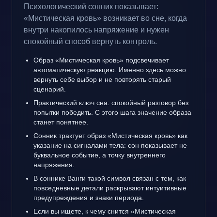
Психологический сонник показывает:
«Мистическая кровь» возникает во сне, когда
внутри накопилось напряжение и нужен
спокойный способ вернуть контроль.
Образ «Мистическая кровь» подсвечивает
автоматическую реакцию. Именно здесь можно
вернуть себе выбор и не повторять старый
сценарий.
Практический ключ сна: спокойный разговор без
попытки победить. С этого шага значение образа
станет понятнее.
Сонник трактует образ «Мистическая кровь» как
указание на сигналами тела: сон показывает не
буквальное событие, а точку внутреннего
напряжения.
В соннике Ванги такой символ связан с тем, как
повседневные детали раскрывают интуитивные
предупреждения и знаки периода.
Если вы ищете, к чему снится «Мистическая