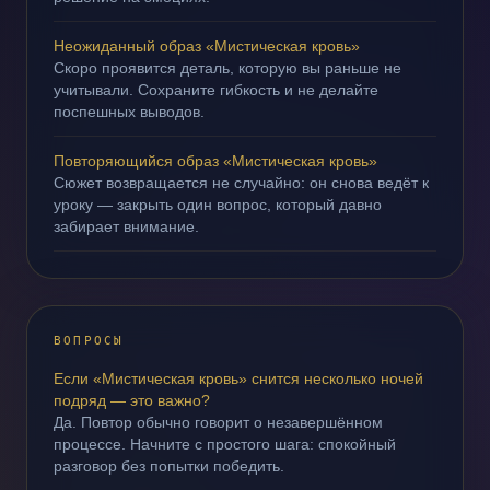
Неожиданный образ «Мистическая кровь»
Скоро проявится деталь, которую вы раньше не
учитывали. Сохраните гибкость и не делайте
поспешных выводов.
Повторяющийся образ «Мистическая кровь»
Сюжет возвращается не случайно: он снова ведёт к
уроку — закрыть один вопрос, который давно
забирает внимание.
ВОПРОСЫ
Если «Мистическая кровь» снится несколько ночей
подряд — это важно?
Да. Повтор обычно говорит о незавершённом
процессе. Начните с простого шага: спокойный
разговор без попытки победить.