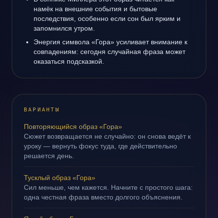
намёк на внешние события и бытовые
последствия, особенно если сон был ярким и
запомнился утром.
Энергия символа «Гора» усиливает внимание к
совпадениям: сегодня случайная фраза может
оказаться подсказкой.
ВАРИАНТЫ
Повторяющийся образ «Гора»
Сюжет возвращается не случайно: он снова ведёт к
уроку — вернуть фокус туда, где действительно
решается день.
Тусклый образ «Гора»
Сил меньше, чем кажется. Начните с простого шага:
одна честная фраза вместо долгого объяснения.