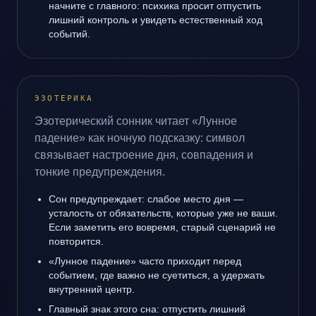
начните с главного: психика просит отпустить
лишний контроль и увидеть естественный ход
событий.
ЭЗОТЕРИКА
Эзотерический сонник читает «Лунное
падение» как ночную подсказку: символ
связывает настроение дня, совпадения и
тонкие предупреждения.
Сон предупреждает: слабое место дня —
усталость от обязательств, которые уже не ваши.
Если заметить его вовремя, старый сценарий не
повторится.
«Лунное падение» часто приходит перед
событием, где важно не суетиться, а удержать
внутренний центр.
Главный знак этого сна: отпустить лишний