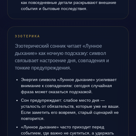
как повседневные детали раскрывают внешние
события и бытовые последствия.
ЭЗОТЕРИКА
Эзотерический сонник читает «Лунное
дыхание» как ночную подсказку: символ
связывает настроение дня, совпадения и
тонкие предупреждения.
Энергия символа «Лунное дыхание» усиливает
внимание к совпадениям: сегодня случайная
фраза может оказаться подсказкой.
Сон предупреждает: слабое место дня —
усталость от обязательств, которые уже не ваши.
Если заметить его вовремя, старый сценарий не
повторится.
«Лунное дыхание» часто приходит перед
событием, где важно не суетиться, а удержать