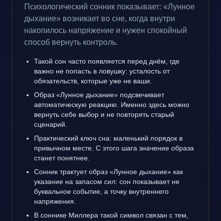
Психологический сонник показывает: «Лунное
дыхание» возникает во сне, когда внутри
накопилось напряжение и нужен спокойный
способ вернуть контроль.
Такой сон часто появляется перед днём, где
важно не попасть в ловушку: усталость от
обязательств, которые уже не ваши.
Образ «Лунное дыхание» подсвечивает
автоматическую реакцию. Именно здесь можно
вернуть себе выбор и не повторять старый
сценарий.
Практический ключ сна: маленький порядок в
привычном месте. С этого шага значение образа
станет понятнее.
Сонник трактует образ «Лунное дыхание» как
указание на запасом сил: сон показывает не
буквальное событие, а точку внутреннего
напряжения.
В соннике Миллера такой символ связан с тем,