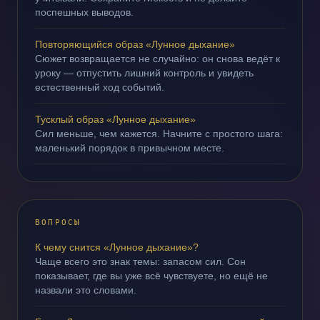
поспешных выводов.
Повторяющийся образ «Лунное дыхание»
Сюжет возвращается не случайно: он снова ведёт к
уроку — отпустить лишний контроль и увидеть
естественный ход событий.
Тусклый образ «Лунное дыхание»
Сил меньше, чем кажется. Начните с простого шага:
маленький порядок в привычном месте.
ВОПРОСЫ
К чему снится «Лунное дыхание»?
Чаще всего это знак темы: запасом сил. Сон
показывает, где вы уже всё чувствуете, но ещё не
назвали это словами.