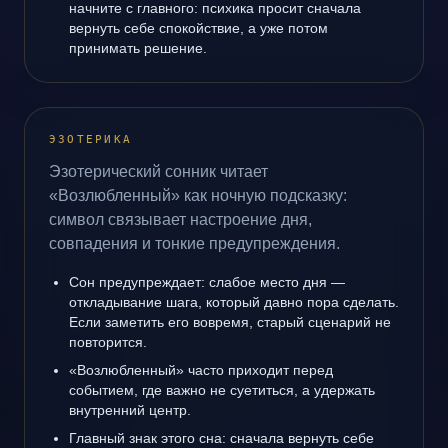
начните с главного: психика просит сначала
вернуть себе спокойствие, а уже потом
принимать решение.
ЭЗОТЕРИКА
Эзотерический сонник читает
«Возлюбленный» как ночную подсказку:
символ связывает настроение дня,
совпадения и тонкие предупреждения.
Сон предупреждает: слабое место дня —
откладывание шага, который давно пора сделать.
Если заметить его вовремя, старый сценарий не
повторится.
«Возлюбленный» часто приходит перед
событием, где важно не суетиться, а удержать
внутренний центр.
Главный знак этого сна: сначала вернуть себе