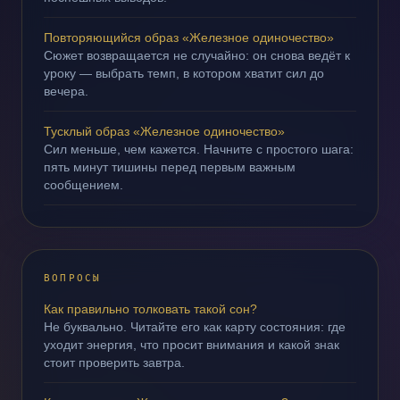
Повторяющийся образ «Железное одиночество»
Сюжет возвращается не случайно: он снова ведёт к
уроку — выбрать темп, в котором хватит сил до
вечера.
Тусклый образ «Железное одиночество»
Сил меньше, чем кажется. Начните с простого шага:
пять минут тишины перед первым важным
сообщением.
ВОПРОСЫ
Как правильно толковать такой сон?
Не буквально. Читайте его как карту состояния: где
уходит энергия, что просит внимания и какой знак
стоит проверить завтра.