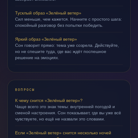
Тусклый образ «Зелёный ветер»
Сил меньше, чем кажется. Начните с простого шага:
спокойный разговор без попытки победить.
Яркий образ «Зелёный ветер»
Сон говорит прямо: тема уже созрела. Действуйте,
но не спешите туда, где вас ждёт поспешное
решение на эмоциях.
ВОПРОСЫ
К чему снится «Зелёный ветер»?
Чаще всего это знак темы: внутренней погодой и
сменой настроения. Сон показывает, где вы уже всё
чувствуете, но ещё не назвали это словами.
Если «Зелёный ветер» снится несколько ночей