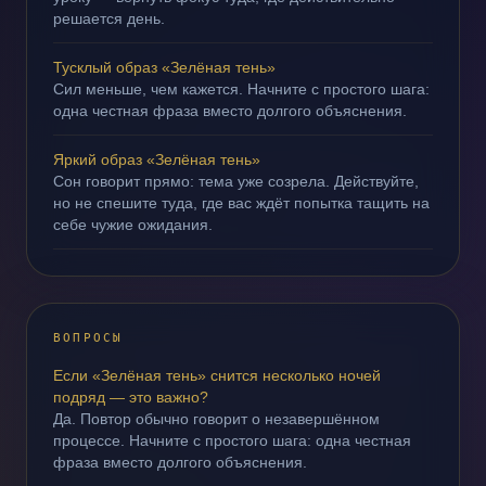
решается день.
Тусклый образ «Зелёная тень»
Сил меньше, чем кажется. Начните с простого шага:
одна честная фраза вместо долгого объяснения.
Яркий образ «Зелёная тень»
Сон говорит прямо: тема уже созрела. Действуйте,
но не спешите туда, где вас ждёт попытка тащить на
себе чужие ожидания.
ВОПРОСЫ
Если «Зелёная тень» снится несколько ночей
подряд — это важно?
Да. Повтор обычно говорит о незавершённом
процессе. Начните с простого шага: одна честная
фраза вместо долгого объяснения.