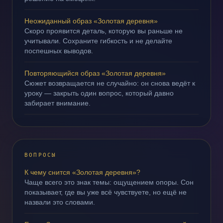
Неожиданный образ «Золотая деревня»
Скоро проявится деталь, которую вы раньше не
учитывали. Сохраните гибкость и не делайте
поспешных выводов.
Повторяющийся образ «Золотая деревня»
Сюжет возвращается не случайно: он снова ведёт к
уроку — закрыть один вопрос, который давно
забирает внимание.
ВОПРОСЫ
К чему снится «Золотая деревня»?
Чаще всего это знак темы: ощущением опоры. Сон
показывает, где вы уже всё чувствуете, но ещё не
назвали это словами.