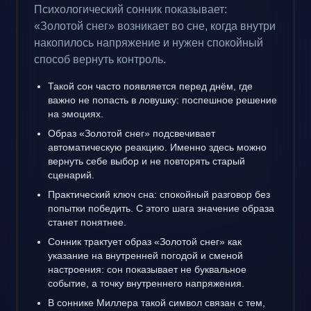
Психологический сонник показывает:
«Золотой снег» возникает во сне, когда внутри
накопилось напряжение и нужен спокойный
способ вернуть контроль.
Такой сон часто появляется перед днём, где
важно не попасть в ловушку: поспешное решение
на эмоциях.
Образ «Золотой снег» подсвечивает
автоматическую реакцию. Именно здесь можно
вернуть себе выбор и не повторять старый
сценарий.
Практический ключ сна: спокойный разговор без
попытки победить. С этого шага значение образа
станет понятнее.
Сонник трактует образ «Золотой снег» как
указание на внутренней погодой и сменой
настроения: сон показывает не буквальное
событие, а точку внутреннего напряжения.
В соннике Миллера такой символ связан с тем,