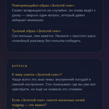
Повторяющийся образ «Золотой снег»
Сюжет возвращается не случайно: он снова ведёт к
уроку — закрыть один вопрос, который давно
забирает внимание.
Тусклый образ «Золотой снег»
Сил меньше, чем кажется. Начните с простого шага:
спокойный разговор без попытки победить.
ВОПРОСЫ
К чему снится «Золотой снег»?
Чаще всего это знак темы: внутренней погодой и
сменой настроения. Сон показывает, где вы уже всё
чувствуете, но ещё не назвали это словами.
Если «Золотой снег» снится несколько ночей
подряд — это важно?