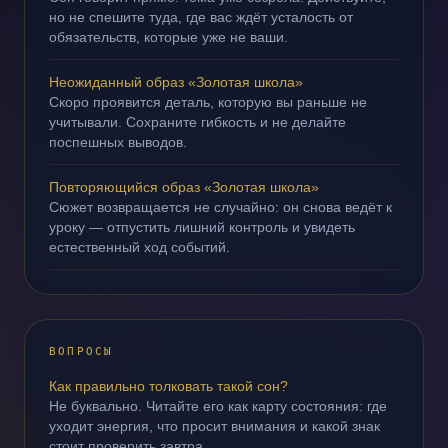
но не спешите туда, где вас ждёт усталость от
обязательств, которые уже не ваши.
Неожиданный образ «Золотая школа»
Скоро проявится деталь, которую вы раньше не
учитывали. Сохраните гибкость и не делайте
поспешных выводов.
Повторяющийся образ «Золотая школа»
Сюжет возвращается не случайно: он снова ведёт к
уроку — отпустить лишний контроль и увидеть
естественный ход событий.
ВОПРОСЫ
Как правильно толковать такой сон?
Не буквально. Читайте его как карту состояния: где
уходит энергия, что просит внимания и какой знак
стоит проверить завтра.