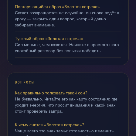
Повторяющийся образ «Золотая встреча»
Сюжет возвращается не случайно: он снова ведёт к
уроку — закрыть один вопрос, который давно
забирает внимание.
Тусклый образ «Золотая встреча»
Сил меньше, чем кажется. Начните с простого шага:
спокойный разговор без попытки победить.
ВОПРОСЫ
Как правильно толковать такой сон?
Не буквально. Читайте его как карту состояния: где
уходит энергия, что просит внимания и какой знак
стоит проверить завтра.
К чему снится «Золотая встреча»?
Чаще всего это знак темы: готовностью изменить