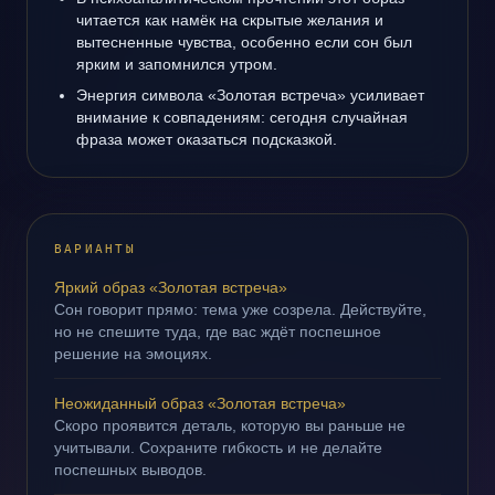
читается как намёк на скрытые желания и
вытесненные чувства, особенно если сон был
ярким и запомнился утром.
Энергия символа «Золотая встреча» усиливает
внимание к совпадениям: сегодня случайная
фраза может оказаться подсказкой.
ВАРИАНТЫ
Яркий образ «Золотая встреча»
Сон говорит прямо: тема уже созрела. Действуйте,
но не спешите туда, где вас ждёт поспешное
решение на эмоциях.
Неожиданный образ «Золотая встреча»
Скоро проявится деталь, которую вы раньше не
учитывали. Сохраните гибкость и не делайте
поспешных выводов.