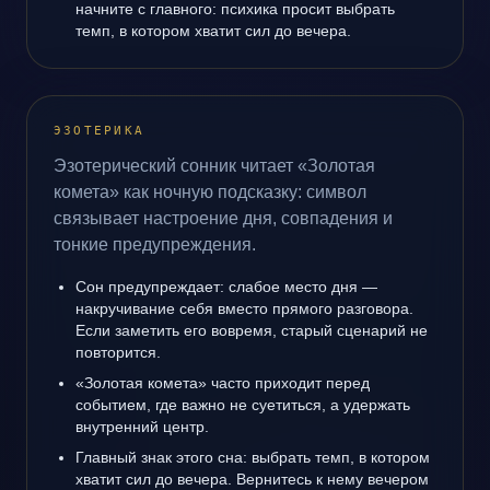
начните с главного: психика просит выбрать
темп, в котором хватит сил до вечера.
ЭЗОТЕРИКА
Эзотерический сонник читает «Золотая
комета» как ночную подсказку: символ
связывает настроение дня, совпадения и
тонкие предупреждения.
Сон предупреждает: слабое место дня —
накручивание себя вместо прямого разговора.
Если заметить его вовремя, старый сценарий не
повторится.
«Золотая комета» часто приходит перед
событием, где важно не суетиться, а удержать
внутренний центр.
Главный знак этого сна: выбрать темп, в котором
хватит сил до вечера. Вернитесь к нему вечером