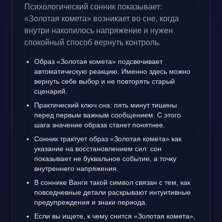
Психологический сонник показывает:
«Золотая комета» возникает во сне, когда
внутри накопилось напряжение и нужен
спокойный способ вернуть контроль.
Образ «Золотая комета» подсвечивает
автоматическую реакцию. Именно здесь можно
вернуть себе выбор и не повторять старый
сценарий.
Практический ключ сна: пять минут тишины
перед первым важным сообщением. С этого
шага значение образа станет понятнее.
Сонник трактует образ «Золотая комета» как
указание на восстановлением сил: сон
показывает не буквальное событие, а точку
внутреннего напряжения.
В соннике Ванги такой символ связан с тем, как
повседневные детали раскрывают интуитивные
предупреждения и знаки периода.
Если вы ищете, к чему снится «Золотая комета»,