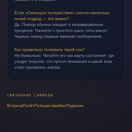
Если «Сияющое путешествие» снится несколько
ночей подряд — это важно?
Да. Повтор обычно говорит о незавершённом
процессе. Начните с простого шага: пять минут
тишины перед первым важным сообщением.
Как правильно толковать такой сон?
Не буквально. Читайте его как карту состояния: где
уходит энергия, что просит внимания и какой знак
стоит проверить завтра.
СВЯЗАННЫЕ СИМВОЛЫ
Встреча
Полёт
Путешествие
Бег
Падение