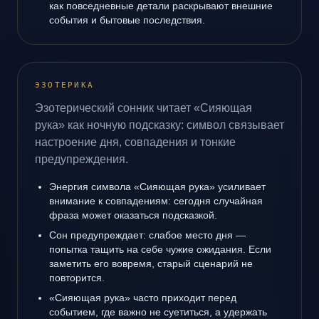
как повседневные детали раскрывают внешние
события и бытовые последствия.
ЭЗОТЕРИКА
Эзотерический сонник читает «Сияющая
рука» как ночную подсказку: символ связывает
настроение дня, совпадения и тонкие
предупреждения.
Энергия символа «Сияющая рука» усиливает
внимание к совпадениям: сегодня случайная
фраза может оказаться подсказкой.
Сон предупреждает: слабое место дня —
попытка тащить на себе чужие ожидания. Если
заметить его вовремя, старый сценарий не
повторится.
«Сияющая рука» часто приходит перед
событием, где важно не суетиться, а удержать