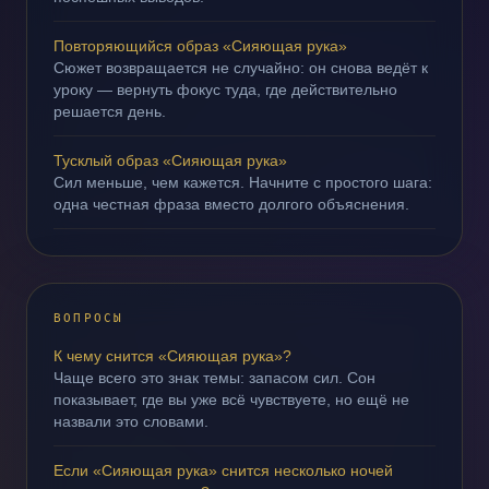
Повторяющийся образ «Сияющая рука»
Сюжет возвращается не случайно: он снова ведёт к
уроку — вернуть фокус туда, где действительно
решается день.
Тусклый образ «Сияющая рука»
Сил меньше, чем кажется. Начните с простого шага:
одна честная фраза вместо долгого объяснения.
ВОПРОСЫ
К чему снится «Сияющая рука»?
Чаще всего это знак темы: запасом сил. Сон
показывает, где вы уже всё чувствуете, но ещё не
назвали это словами.
Если «Сияющая рука» снится несколько ночей