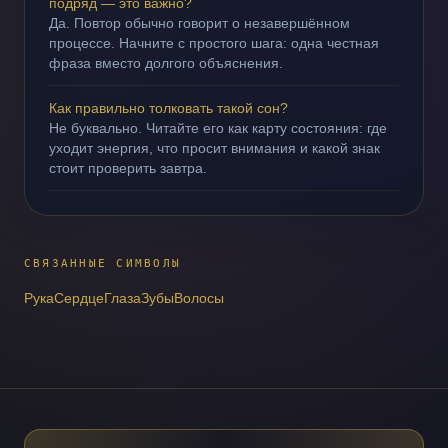
подряд — это важно?
Да. Повтор обычно говорит о незавершённом
процессе. Начните с простого шага: одна честная
фраза вместо долгого объяснения.
Как правильно толковать такой сон?
Не буквально. Читайте его как карту состояния: где
уходит энергия, что просит внимания и какой знак
стоит проверить завтра.
СВЯЗАННЫЕ СИМВОЛЫ
Рука
Сердце
Глаза
Зубы
Волосы