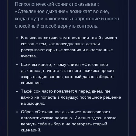
Психологический сонник показывает:
«Стеклянное дыхание» возникает во сне,
когда внутри накопилось напряжение и нужен
спокойный способ вернуть контроль.
В психоаналитическом прочтении такой символ
связан с тем, как повседневные детали
раскрывают скрытые желания и вытесненные
чувства.
Если вы ищете, к чему снится «Стеклянное
дыхание», начните с главного: психика просит
закрыть один вопрос, который давно забирает
внимание.
Такой сон часто появляется перед днём, где
важно не попасть в ловушку: поспешное решение
на эмоциях.
Образ «Стеклянное дыхание» подсвечивает
автоматическую реакцию. Именно здесь можно
вернуть себе выбор и не повторять старый
сценарий.