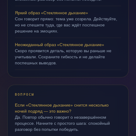
Яркий образ «Стеклянное дыхание»
Сон говорит прямо: тема уже созрела. Действуйте,
но не спешите туда, где вас ждёт поспешное
решение на эмоциях.
Неожиданный образ «Стеклянное дыхание»
Скоро проявится деталь, которую вы раньше не
учитывали. Сохраните гибкость и не делайте
поспешных выводов.
ВОПРОСЫ
Если «Стеклянное дыхание» снится несколько
ночей подряд — это важно?
Да. Повтор обычно говорит о незавершённом
процессе. Начните с простого шага: спокойный
разговор без попытки победить.