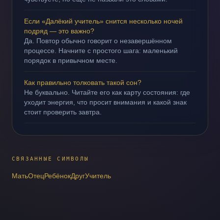
Если «Далёкий учитель» снится несколько ночей
подряд — это важно?
Да. Повтор обычно говорит о незавершённом
процессе. Начните с простого шага: маленький
порядок в привычном месте.
Как правильно толковать такой сон?
Не буквально. Читайте его как карту состояния: где
уходит энергия, что просит внимания и какой знак
стоит проверить завтра.
СВЯЗАННЫЕ СИМВОЛЫ
Мать
Отец
Ребёнок
Друг
Учитель